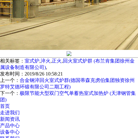
相关标签：
室式炉
,
淬火
,
正火
,
回火室式炉群 (布兰肯集团徐州金
属设备制造有限公司)
,
发布时间：2019/8/26 10:58:21
上一个：
合金钢淬回火室式炉群(德国蒂森克虏伯集团独资徐州
罗特艾德环锻有限公司二期工程)
下一个：
极限节能大型双门空气单蓄热室式加热炉 (天津钢管集
团)
首页
走进我们
新闻资讯
产品中心
设备中心